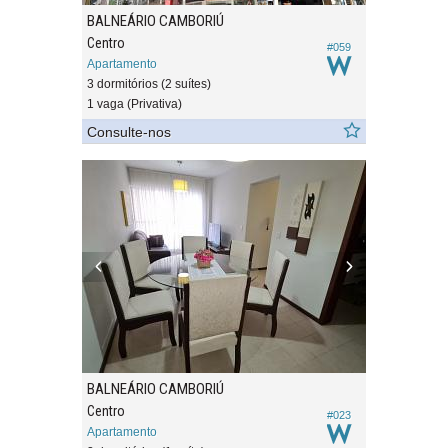
BALNEÁRIO CAMBORIÚ
Centro
#059
Apartamento
3 dormitórios (2 suítes)
1 vaga (Privativa)
Consulte-nos
BALNEÁRIO CAMBORIÚ
Centro
#023
Apartamento