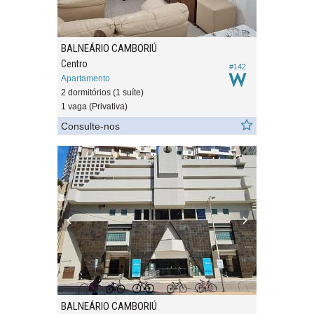
BALNEÁRIO CAMBORIÚ
Centro
#142
Apartamento
2 dormitórios (1 suíte)
1 vaga (Privativa)
Consulte-nos
BALNEÁRIO CAMBORIÚ