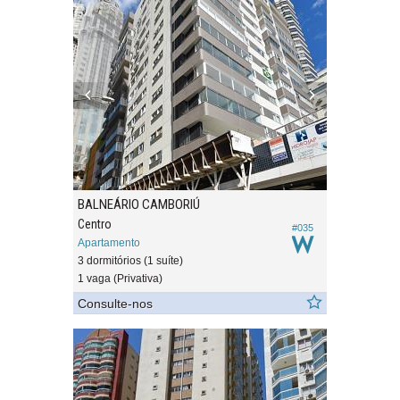
BALNEÁRIO CAMBORIÚ
Centro
#035
Apartamento
3 dormitórios (1 suíte)
1 vaga (Privativa)
Consulte-nos