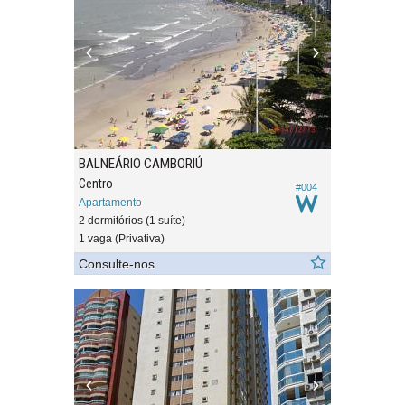
BALNEÁRIO CAMBORIÚ
Centro
#004
Apartamento
2 dormitórios (1 suíte)
1 vaga (Privativa)
Consulte-nos