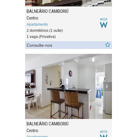
BALNEÁRIO CAMBORIÚ
Centro
#029
Apartamento
2 dormitórios (1 suíte)
1 vaga (Privativa)
Consulte-nos
BALNEÁRIO CAMBORIÚ
Centro
#076