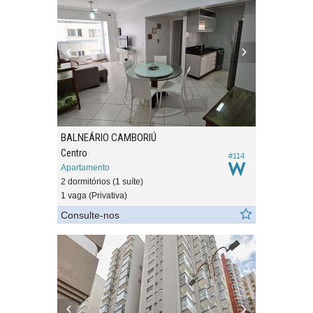
BALNEÁRIO CAMBORIÚ
Centro
#114
Apartamento
2 dormitórios (1 suíte)
1 vaga (Privativa)
Consulte-nos