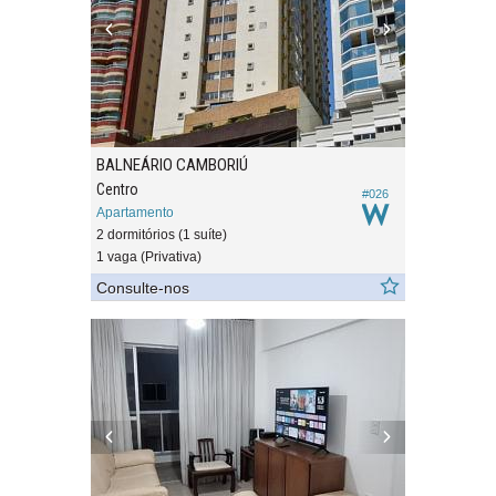
BALNEÁRIO CAMBORIÚ
Centro
#026
Apartamento
2 dormitórios (1 suíte)
1 vaga (Privativa)
Consulte-nos