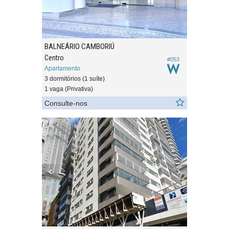
BALNEÁRIO CAMBORIÚ
Centro
#053
Apartamento
3 dormitórios (1 suíte)
1 vaga (Privativa)
Consulte-nos