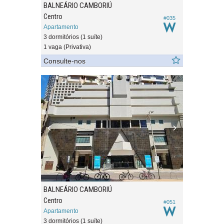
BALNEÁRIO CAMBORIÚ
Centro
#035
Apartamento
3 dormitórios (1 suíte)
1 vaga (Privativa)
Consulte-nos
BALNEÁRIO CAMBORIÚ
Centro
#051
Apartamento
3 dormitórios (1 suíte)