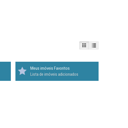
Meus imóveis Favoritos
Lista de imóveis adicionados